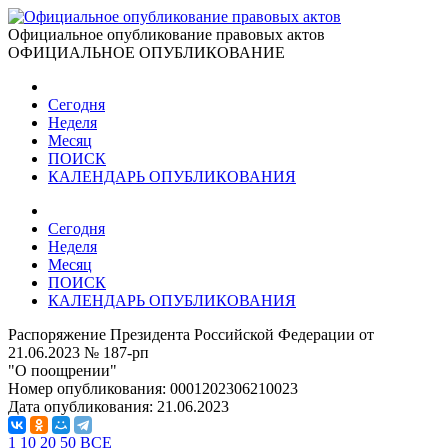
Официальное опубликование правовых актов
ОФИЦИАЛЬНОЕ ОПУБЛИКОВАНИЕ
Сегодня
Неделя
Месяц
ПОИСК
КАЛЕНДАРЬ ОПУБЛИКОВАНИЯ
Сегодня
Неделя
Месяц
ПОИСК
КАЛЕНДАРЬ ОПУБЛИКОВАНИЯ
Распоряжение Президента Российской Федерации от
21.06.2023 № 187-рп
"О поощрении"
Номер опубликования:
0001202306210023
Дата опубликования:
21.06.2023
1
10
20
50
ВСЕ