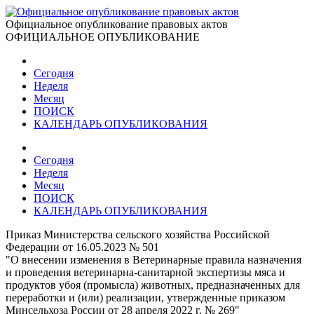
Официальное опубликование правовых актов
ОФИЦИАЛЬНОЕ ОПУБЛИКОВАНИЕ
Сегодня
Неделя
Месяц
ПОИСК
КАЛЕНДАРЬ ОПУБЛИКОВАНИЯ
Сегодня
Неделя
Месяц
ПОИСК
КАЛЕНДАРЬ ОПУБЛИКОВАНИЯ
Приказ Министерства сельского хозяйства Российской
Федерации от 16.05.2023 № 501
"О внесении изменения в Ветеринарные правила назначения
и проведения ветеринарна-санитарной экспертизы мяса и
продуктов убоя (промысла) животных, предназначенных для
переработки и (или) реализации, утвержденные приказом
Минсельхоза России от 28 апреля 2022 г. № 269"