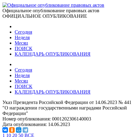
Официальное опубликование правовых актов
ОФИЦИАЛЬНОЕ ОПУБЛИКОВАНИЕ
Сегодня
Неделя
Месяц
ПОИСК
КАЛЕНДАРЬ ОПУБЛИКОВАНИЯ
Сегодня
Неделя
Месяц
ПОИСК
КАЛЕНДАРЬ ОПУБЛИКОВАНИЯ
Указ Президента Российской Федерации от 14.06.2023 № 441
"О награждении государственными наградами Российской
Федерации"
Номер опубликования:
0001202306140003
Дата опубликования:
14.06.2023
1
10
20
50
ВСЕ