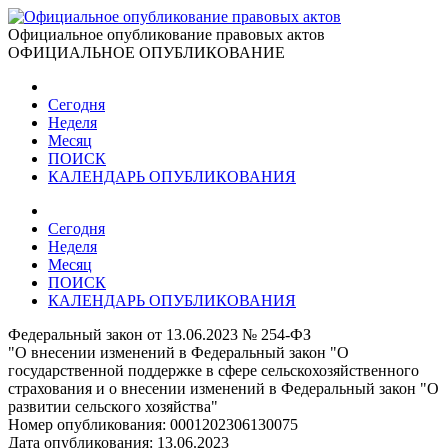
Официальное опубликование правовых актов
ОФИЦИАЛЬНОЕ ОПУБЛИКОВАНИЕ
Сегодня
Неделя
Месяц
ПОИСК
КАЛЕНДАРЬ ОПУБЛИКОВАНИЯ
Сегодня
Неделя
Месяц
ПОИСК
КАЛЕНДАРЬ ОПУБЛИКОВАНИЯ
Федеральный закон от 13.06.2023 № 254-ФЗ
"О внесении изменений в Федеральный закон "О
государственной поддержке в сфере сельскохозяйственного
страхования и о внесении изменений в Федеральный закон "О
развитии сельского хозяйства"
Номер опубликования:
0001202306130075
Дата опубликования:
13.06.2023