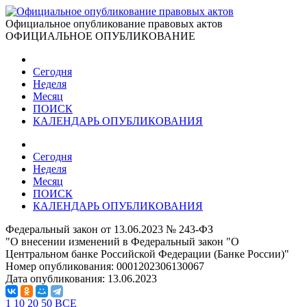
Официальное опубликование правовых актов
ОФИЦИАЛЬНОЕ ОПУБЛИКОВАНИЕ
Сегодня
Неделя
Месяц
ПОИСК
КАЛЕНДАРЬ ОПУБЛИКОВАНИЯ
Сегодня
Неделя
Месяц
ПОИСК
КАЛЕНДАРЬ ОПУБЛИКОВАНИЯ
Федеральный закон от 13.06.2023 № 243-ФЗ
"О внесении изменений в Федеральный закон "О
Центральном банке Российской Федерации (Банке России)"
Номер опубликования:
0001202306130067
Дата опубликования:
13.06.2023
1
10
20
50
ВСЕ