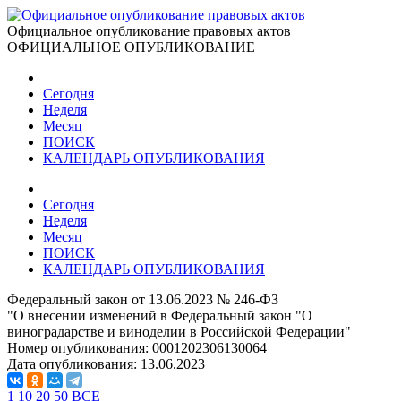
Официальное опубликование правовых актов
ОФИЦИАЛЬНОЕ ОПУБЛИКОВАНИЕ
Сегодня
Неделя
Месяц
ПОИСК
КАЛЕНДАРЬ ОПУБЛИКОВАНИЯ
Сегодня
Неделя
Месяц
ПОИСК
КАЛЕНДАРЬ ОПУБЛИКОВАНИЯ
Федеральный закон от 13.06.2023 № 246-ФЗ
"О внесении изменений в Федеральный закон "О
виноградарстве и виноделии в Российской Федерации"
Номер опубликования:
0001202306130064
Дата опубликования:
13.06.2023
1
10
20
50
ВСЕ