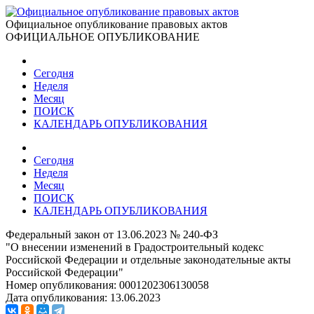
Официальное опубликование правовых актов
ОФИЦИАЛЬНОЕ ОПУБЛИКОВАНИЕ
Сегодня
Неделя
Месяц
ПОИСК
КАЛЕНДАРЬ ОПУБЛИКОВАНИЯ
Сегодня
Неделя
Месяц
ПОИСК
КАЛЕНДАРЬ ОПУБЛИКОВАНИЯ
Федеральный закон от 13.06.2023 № 240-ФЗ
"О внесении изменений в Градостроительный кодекс
Российской Федерации и отдельные законодательные акты
Российской Федерации"
Номер опубликования:
0001202306130058
Дата опубликования:
13.06.2023