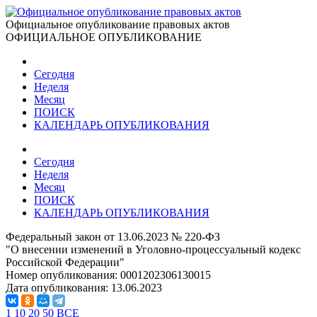
Официальное опубликование правовых актов
ОФИЦИАЛЬНОЕ ОПУБЛИКОВАНИЕ
Сегодня
Неделя
Месяц
ПОИСК
КАЛЕНДАРЬ ОПУБЛИКОВАНИЯ
Сегодня
Неделя
Месяц
ПОИСК
КАЛЕНДАРЬ ОПУБЛИКОВАНИЯ
Федеральный закон от 13.06.2023 № 220-ФЗ
"О внесении изменений в Уголовно-процессуальный кодекс
Российской Федерации"
Номер опубликования:
0001202306130015
Дата опубликования:
13.06.2023
1
10
20
50
ВСЕ