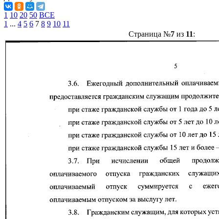
1
10
20
50
ВСЕ
1
...
4
5
6
7
8
9
10
11
Страница №
7
из
11
: