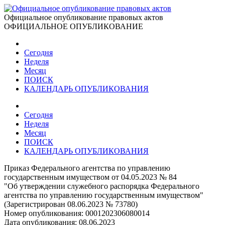
Официальное опубликование правовых актов
ОФИЦИАЛЬНОЕ ОПУБЛИКОВАНИЕ
Сегодня
Неделя
Месяц
ПОИСК
КАЛЕНДАРЬ ОПУБЛИКОВАНИЯ
Сегодня
Неделя
Месяц
ПОИСК
КАЛЕНДАРЬ ОПУБЛИКОВАНИЯ
Приказ Федерального агентства по управлению
государственным имуществом от 04.05.2023 № 84
"Об утверждении служебного распорядка Федерального
агентства по управлению государственным имуществом"
(Зарегистрирован 08.06.2023 № 73780)
Номер опубликования:
0001202306080014
Дата опубликования:
08.06.2023