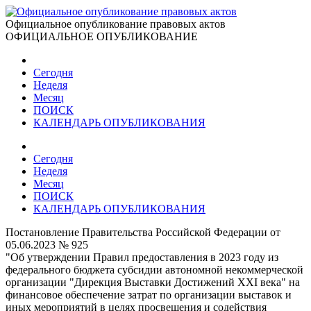
Официальное опубликование правовых актов
ОФИЦИАЛЬНОЕ ОПУБЛИКОВАНИЕ
Сегодня
Неделя
Месяц
ПОИСК
КАЛЕНДАРЬ ОПУБЛИКОВАНИЯ
Сегодня
Неделя
Месяц
ПОИСК
КАЛЕНДАРЬ ОПУБЛИКОВАНИЯ
Постановление Правительства Российской Федерации от
05.06.2023 № 925
"Об утверждении Правил предоставления в 2023 году из
федерального бюджета субсидии автономной некоммерческой
организации "Дирекция Выставки Достижений XXI века" на
финансовое обеспечение затрат по организации выставок и
иных мероприятий в целях просвещения и содействия