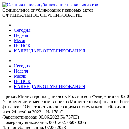
Официальное опубликование правовых актов
ОФИЦИАЛЬНОЕ ОПУБЛИКОВАНИЕ
Сегодня
Неделя
Месяц
ПОИСК
КАЛЕНДАРЬ ОПУБЛИКОВАНИЯ
Сегодня
Неделя
Месяц
ПОИСК
КАЛЕНДАРЬ ОПУБЛИКОВАНИЯ
Приказ Министерства финансов Российской Федерации от 02.0
"О внесении изменений в приказ Министерства финансов Росси
финансов "Отчетность по операциям системы казначейских пл
и от 24 ноября 2022 г. № 178н"
(Зарегистрирован 06.06.2023 № 73763)
Номер опубликования:
0001202306070006
Дата опубликования:
07.06.2023