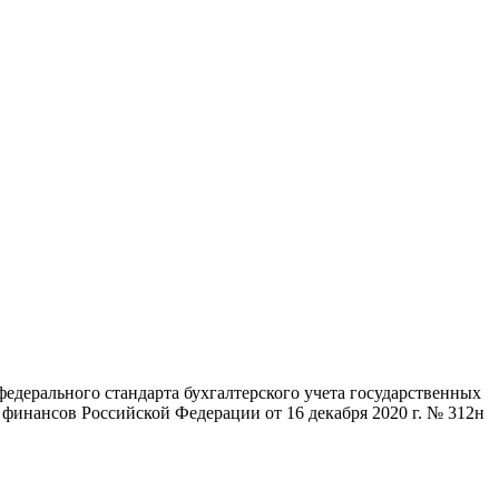
едерального стандарта бухгалтерского учета государственных
финансов Российской Федерации от 16 декабря 2020 г. № 312н