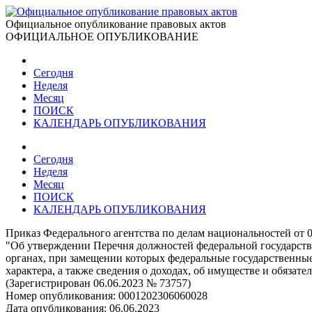
Официальное опубликование правовых актов
ОФИЦИАЛЬНОЕ ОПУБЛИКОВАНИЕ
Сегодня
Неделя
Месяц
ПОИСК
КАЛЕНДАРЬ ОПУБЛИКОВАНИЯ
Сегодня
Неделя
Месяц
ПОИСК
КАЛЕНДАРЬ ОПУБЛИКОВАНИЯ
Приказ Федерального агентства по делам национальностей от 0
"Об утверждении Перечня должностей федеральной государств
органах, при замещении которых федеральные государственные
характера, а также сведения о доходах, об имуществе и обязат
(Зарегистрирован 06.06.2023 № 73757)
Номер опубликования:
0001202306060028
Дата опубликования:
06.06.2023