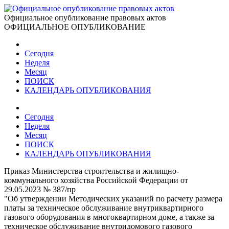
Официальное опубликование правовых актов
ОФИЦИАЛЬНОЕ ОПУБЛИКОВАНИЕ
Сегодня
Неделя
Месяц
ПОИСК
КАЛЕНДАРЬ ОПУБЛИКОВАНИЯ
Сегодня
Неделя
Месяц
ПОИСК
КАЛЕНДАРЬ ОПУБЛИКОВАНИЯ
Приказ Министерства строительства и жилищно-
коммунального хозяйства Российской Федерации от
29.05.2023 № 387/пр
"Об утверждении Методических указаний по расчету размера
платы за техническое обслуживание внутриквартирного
газового оборудования в многоквартирном доме, а также за
техническое обслуживание внутридомового газового