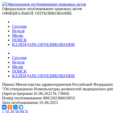
Официальное опубликование правовых актов
ОФИЦИАЛЬНОЕ ОПУБЛИКОВАНИЕ
Сегодня
Неделя
Месяц
ПОИСК
КАЛЕНДАРЬ ОПУБЛИКОВАНИЯ
Сегодня
Неделя
Месяц
ПОИСК
КАЛЕНДАРЬ ОПУБЛИКОВАНИЯ
Приказ Министерства здравоохранения Российской Федерации 
"Об утверждении Номенклатуры должностей медицинских раб
(Зарегистрирован 01.06.2023 № 73664)
Номер опубликования:
0001202306010052
Дата опубликования:
01.06.2023
1
10
20
50
ВСЕ