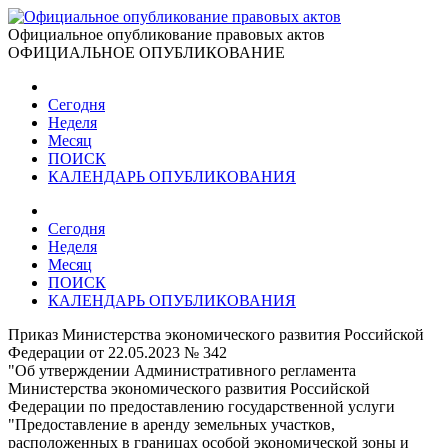
Официальное опубликование правовых актов
ОФИЦИАЛЬНОЕ ОПУБЛИКОВАНИЕ
Сегодня
Неделя
Месяц
ПОИСК
КАЛЕНДАРЬ ОПУБЛИКОВАНИЯ
Сегодня
Неделя
Месяц
ПОИСК
КАЛЕНДАРЬ ОПУБЛИКОВАНИЯ
Приказ Министерства экономического развития Российской
Федерации от 22.05.2023 № 342
"Об утверждении Административного регламента
Министерства экономического развития Российской
Федерации по предоставлению государственной услуги
"Предоставление в аренду земельных участков,
расположенных в границах особой экономической зоны и