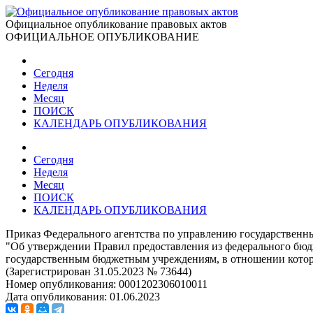
Официальное опубликование правовых актов
ОФИЦИАЛЬНОЕ ОПУБЛИКОВАНИЕ
Сегодня
Неделя
Месяц
ПОИСК
КАЛЕНДАРЬ ОПУБЛИКОВАНИЯ
Сегодня
Неделя
Месяц
ПОИСК
КАЛЕНДАРЬ ОПУБЛИКОВАНИЯ
Приказ Федерального агентства по управлению государственн
"Об утверждении Правил предоставления из федерального бюдж
государственным бюджетным учреждениям, в отношении котор
(Зарегистрирован 31.05.2023 № 73644)
Номер опубликования:
0001202306010011
Дата опубликования:
01.06.2023