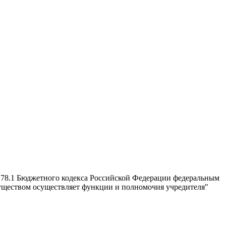
и 78.1 Бюджетного кодекса Российской Федерации федеральным
уществом осуществляет функции и полномочия учредителя"