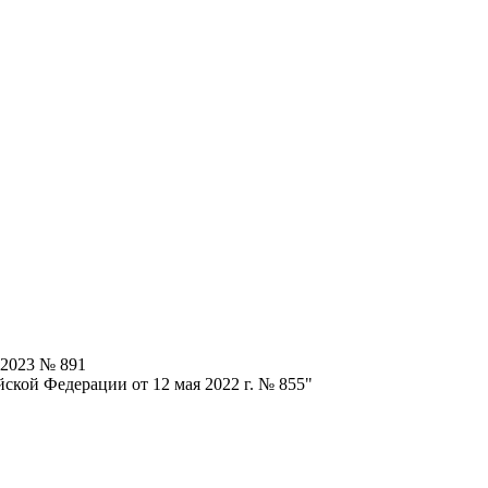
.2023 № 891
ской Федерации от 12 мая 2022 г. № 855"