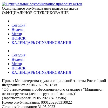
Официальное опубликование правовых актов
ОФИЦИАЛЬНОЕ ОПУБЛИКОВАНИЕ
Сегодня
Неделя
Месяц
ПОИСК
КАЛЕНДАРЬ ОПУБЛИКОВАНИЯ
Сегодня
Неделя
Месяц
ПОИСК
КАЛЕНДАРЬ ОПУБЛИКОВАНИЯ
Приказ Министерства труда и социальной защиты Российской
Федерации от 27.04.2023 № 373н
"Об утверждении профессионального стандарта "Машинист
лесопогрузчика (лесопогрузочной машины)"
(Зарегистрирован 29.05.2023 № 73586)
Номер опубликования:
0001202305310022
Дата опубликования:
31.05.2023