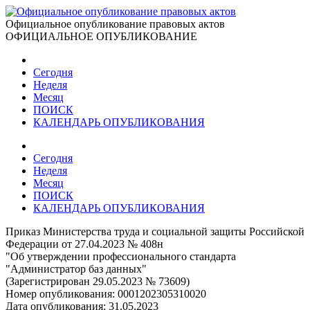
Официальное опубликование правовых актов
ОФИЦИАЛЬНОЕ ОПУБЛИКОВАНИЕ
Сегодня
Неделя
Месяц
ПОИСК
КАЛЕНДАРЬ ОПУБЛИКОВАНИЯ
Сегодня
Неделя
Месяц
ПОИСК
КАЛЕНДАРЬ ОПУБЛИКОВАНИЯ
Приказ Министерства труда и социальной защиты Российской
Федерации от 27.04.2023 № 408н
"Об утверждении профессионального стандарта
"Администратор баз данных"
(Зарегистрирован 29.05.2023 № 73609)
Номер опубликования:
0001202305310020
Дата опубликования:
31.05.2023