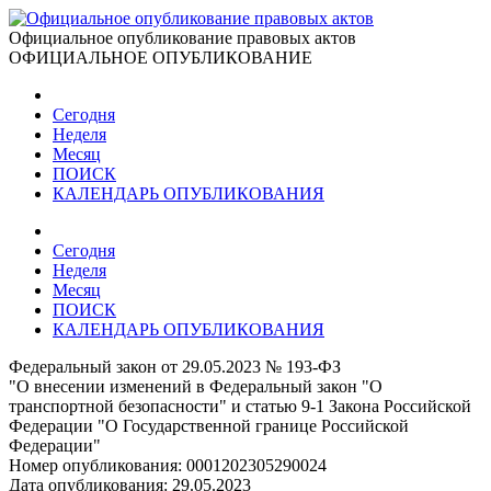
Официальное опубликование правовых актов
ОФИЦИАЛЬНОЕ ОПУБЛИКОВАНИЕ
Сегодня
Неделя
Месяц
ПОИСК
КАЛЕНДАРЬ ОПУБЛИКОВАНИЯ
Сегодня
Неделя
Месяц
ПОИСК
КАЛЕНДАРЬ ОПУБЛИКОВАНИЯ
Федеральный закон от 29.05.2023 № 193-ФЗ
"О внесении изменений в Федеральный закон "О
транспортной безопасности" и статью 9-1 Закона Российской
Федерации "О Государственной границе Российской
Федерации"
Номер опубликования:
0001202305290024
Дата опубликования:
29.05.2023