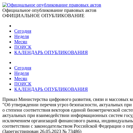
Официальное опубликование правовых актов
ОФИЦИАЛЬНОЕ ОПУБЛИКОВАНИЕ
Сегодня
Неделя
Месяц
ПОИСК
КАЛЕНДАРЬ ОПУБЛИКОВАНИЯ
Сегодня
Неделя
Месяц
ПОИСК
КАЛЕНДАРЬ ОПУБЛИКОВАНИЯ
Приказ Министерства цифрового развития, связи и массовых 
"Об утверждении перечня угроз безопасности, актуальных при
о степени соответствия векторов единой биометрической сис
актуальных при взаимодействии информационных систем госуд
исключением организаций финансового рынка, индивидуальных
соответствии с законодательством Российской Федерации о п
(Зарегистрирован 26.05.2023 № 73486)