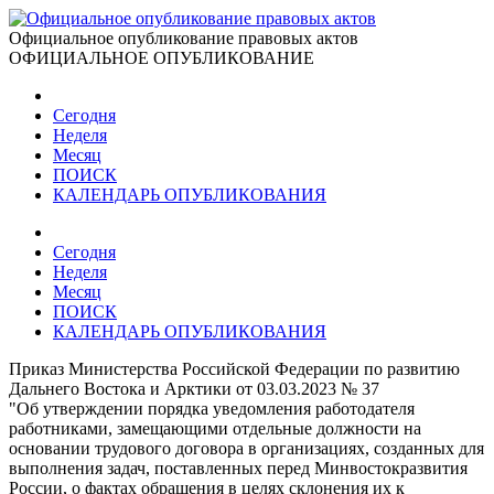
Официальное опубликование правовых актов
ОФИЦИАЛЬНОЕ ОПУБЛИКОВАНИЕ
Сегодня
Неделя
Месяц
ПОИСК
КАЛЕНДАРЬ ОПУБЛИКОВАНИЯ
Сегодня
Неделя
Месяц
ПОИСК
КАЛЕНДАРЬ ОПУБЛИКОВАНИЯ
Приказ Министерства Российской Федерации по развитию
Дальнего Востока и Арктики от 03.03.2023 № 37
"Об утверждении порядка уведомления работодателя
работниками, замещающими отдельные должности на
основании трудового договора в организациях, созданных для
выполнения задач, поставленных перед Минвостокразвития
России, о фактах обращения в целях склонения их к