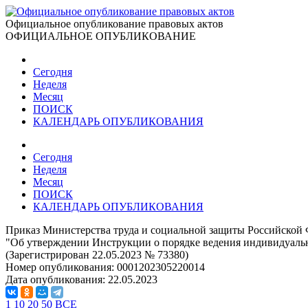
Официальное опубликование правовых актов
ОФИЦИАЛЬНОЕ ОПУБЛИКОВАНИЕ
Сегодня
Неделя
Месяц
ПОИСК
КАЛЕНДАРЬ ОПУБЛИКОВАНИЯ
Сегодня
Неделя
Месяц
ПОИСК
КАЛЕНДАРЬ ОПУБЛИКОВАНИЯ
Приказ Министерства труда и социальной защиты Российской 
"Об утверждении Инструкции о порядке ведения индивидуальн
(Зарегистрирован 22.05.2023 № 73380)
Номер опубликования:
0001202305220014
Дата опубликования:
22.05.2023
1
10
20
50
ВСЕ