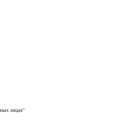
нных лицах"