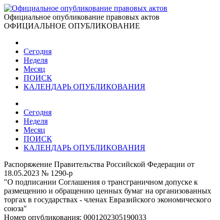
Официальное опубликование правовых актов
ОФИЦИАЛЬНОЕ ОПУБЛИКОВАНИЕ
Сегодня
Неделя
Месяц
ПОИСК
КАЛЕНДАРЬ ОПУБЛИКОВАНИЯ
Сегодня
Неделя
Месяц
ПОИСК
КАЛЕНДАРЬ ОПУБЛИКОВАНИЯ
Распоряжение Правительства Российской Федерации от
18.05.2023 № 1290-р
"О подписании Соглашения о трансграничном допуске к
размещению и обращению ценных бумаг на организованных
торгах в государствах - членах Евразийского экономического
союза"
Номер опубликования:
0001202305190033