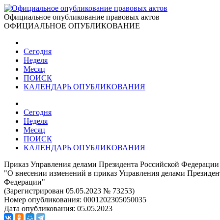
Официальное опубликование правовых актов
ОФИЦИАЛЬНОЕ ОПУБЛИКОВАНИЕ
Сегодня
Неделя
Месяц
ПОИСК
КАЛЕНДАРЬ ОПУБЛИКОВАНИЯ
Сегодня
Неделя
Месяц
ПОИСК
КАЛЕНДАРЬ ОПУБЛИКОВАНИЯ
Приказ Управления делами Президента Российской Федерации 
"О внесении изменений в приказ Управления делами Президент
Федерации"
(Зарегистрирован 05.05.2023 № 73253)
Номер опубликования:
0001202305050035
Дата опубликования:
05.05.2023