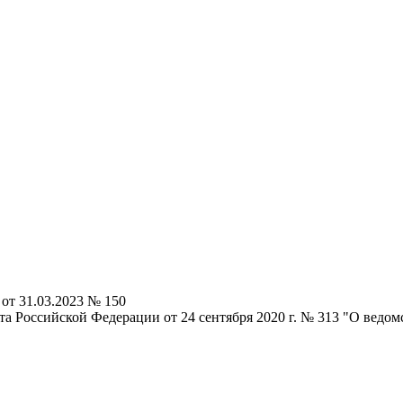
от 31.03.2023 № 150
а Российской Федерации от 24 сентября 2020 г. № 313 "О ведо