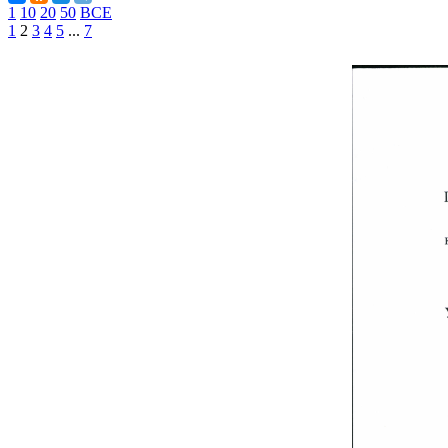
1
10
20
50
ВСЕ
1
2
3
4
5
...
7