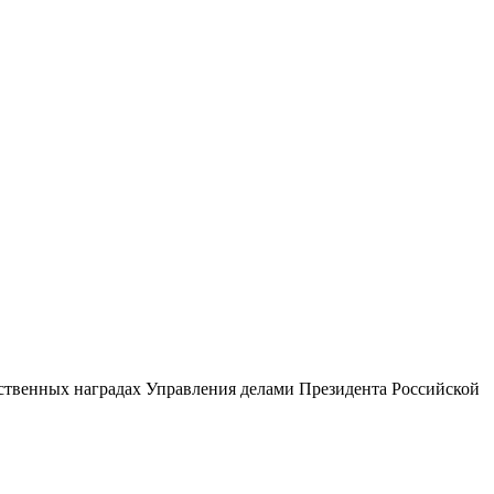
мственных наградах Управления делами Президента Российской