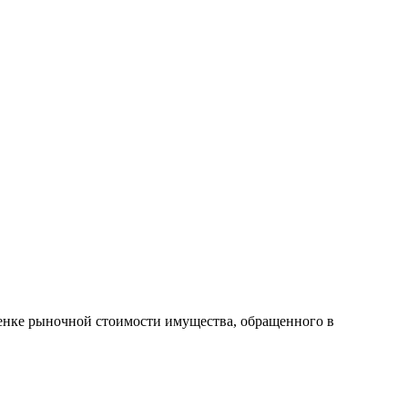
ценке рыночной стоимости имущества, обращенного в