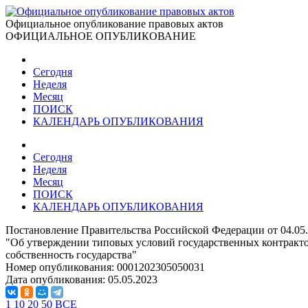
Официальное опубликование правовых актов
ОФИЦИАЛЬНОЕ ОПУБЛИКОВАНИЕ
Сегодня
Неделя
Месяц
ПОИСК
КАЛЕНДАРЬ ОПУБЛИКОВАНИЯ
Сегодня
Неделя
Месяц
ПОИСК
КАЛЕНДАРЬ ОПУБЛИКОВАНИЯ
Постановление Правительства Российской Федерации от 04.05
"Об утверждении типовых условий государственных контракто
собственность государства"
Номер опубликования:
0001202305050031
Дата опубликования:
05.05.2023
1
10
20
50
ВСЕ