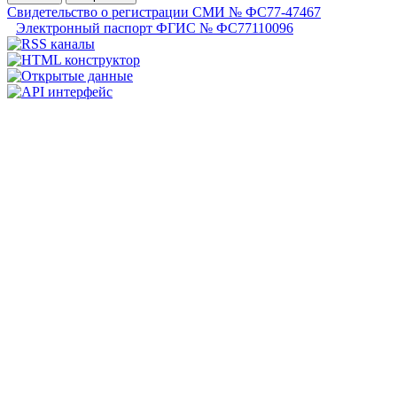
Свидетельство о регистрации СМИ № ФС77-47467
Электронный паспорт ФГИС № ФС77110096