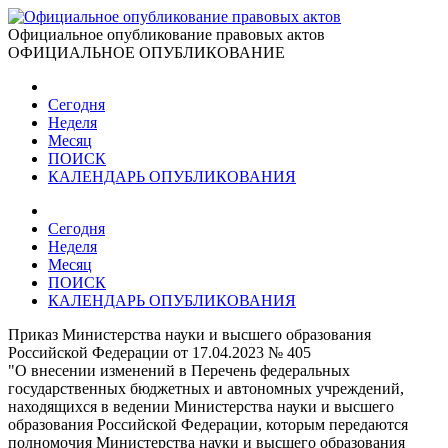
Официальное опубликование правовых актов
ОФИЦИАЛЬНОЕ ОПУБЛИКОВАНИЕ
Сегодня
Неделя
Месяц
ПОИСК
КАЛЕНДАРЬ ОПУБЛИКОВАНИЯ
Сегодня
Неделя
Месяц
ПОИСК
КАЛЕНДАРЬ ОПУБЛИКОВАНИЯ
Приказ Министерства науки и высшего образования
Российской Федерации от 17.04.2023 № 405
"О внесении изменений в Перечень федеральных
государственных бюджетных и автономных учреждений,
находящихся в ведении Министерства науки и высшего
образования Российской Федерации, которым передаются
полномочия Министерства науки и высшего образования