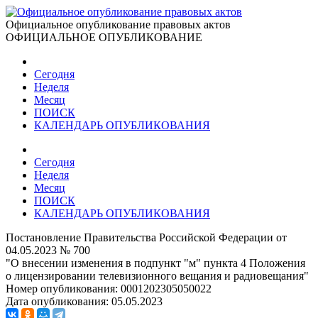
Официальное опубликование правовых актов
ОФИЦИАЛЬНОЕ ОПУБЛИКОВАНИЕ
Сегодня
Неделя
Месяц
ПОИСК
КАЛЕНДАРЬ ОПУБЛИКОВАНИЯ
Сегодня
Неделя
Месяц
ПОИСК
КАЛЕНДАРЬ ОПУБЛИКОВАНИЯ
Постановление Правительства Российской Федерации от
04.05.2023 № 700
"О внесении изменения в подпункт "м" пункта 4 Положения
о лицензировании телевизионного вещания и радиовещания"
Номер опубликования:
0001202305050022
Дата опубликования:
05.05.2023