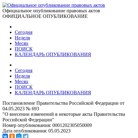
Официальное опубликование правовых актов
ОФИЦИАЛЬНОЕ ОПУБЛИКОВАНИЕ
Сегодня
Неделя
Месяц
ПОИСК
КАЛЕНДАРЬ ОПУБЛИКОВАНИЯ
Сегодня
Неделя
Месяц
ПОИСК
КАЛЕНДАРЬ ОПУБЛИКОВАНИЯ
Постановление Правительства Российской Федерации от
04.05.2023 № 693
"О внесении изменений в некоторые акты Правительства
Российской Федерации"
Номер опубликования:
0001202305050009
Дата опубликования:
05.05.2023