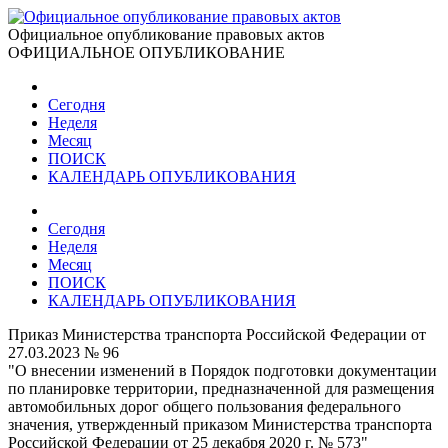
Официальное опубликование правовых актов
ОФИЦИАЛЬНОЕ ОПУБЛИКОВАНИЕ
Сегодня
Неделя
Месяц
ПОИСК
КАЛЕНДАРЬ ОПУБЛИКОВАНИЯ
Сегодня
Неделя
Месяц
ПОИСК
КАЛЕНДАРЬ ОПУБЛИКОВАНИЯ
Приказ Министерства транспорта Российской Федерации от
27.03.2023 № 96
"О внесении изменений в Порядок подготовки документации
по планировке территории, предназначенной для размещения
автомобильных дорог общего пользования федерального
значения, утвержденный приказом Министерства транспорта
Российской Федерации от 25 декабря 2020 г. № 573"