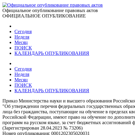
Официальное опубликование правовых актов
ОФИЦИАЛЬНОЕ ОПУБЛИКОВАНИЕ
Сегодня
Неделя
Месяц
ПОИСК
КАЛЕНДАРЬ ОПУБЛИКОВАНИЯ
Сегодня
Неделя
Месяц
ПОИСК
КАЛЕНДАРЬ ОПУБЛИКОВАНИЯ
Приказ Министерства науки и высшего образования Российско
"Об утверждении перечня федеральных государственных образ
лица без гражданства, поступающие на обучение в пределах к
Российской Федерации, имеют право на обучение по дополни
программ на русском языке, за счет бюджетных ассигнований ф
(Зарегистрирован 28.04.2023 № 73206)
Номер опубликования:
0001202305020031