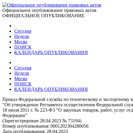
Официальное опубликование правовых актов
ОФИЦИАЛЬНОЕ ОПУБЛИКОВАНИЕ
Сегодня
Неделя
Месяц
ПОИСК
КАЛЕНДАРЬ ОПУБЛИКОВАНИЯ
Сегодня
Неделя
Месяц
ПОИСК
КАЛЕНДАРЬ ОПУБЛИКОВАНИЯ
Приказ Федеральной службы по техническому и экспортному к
"Об утверждении Регламента осуществления Федеральной служ
18 июля 2011 г. № 223-Ф3 "О закупках товаров, работ, услуг
Федерации"
(Зарегистрирован 28.04.2023 № 73194)
Номер опубликования:
0001202304280056
Дата опубликования:
28.04.2023