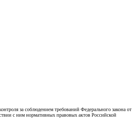
онтроля за соблюдением требований Федерального закона от
тствии с ним нормативных правовых актов Российской