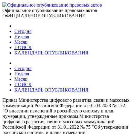
Официальное опубликование правовых актов
ОФИЦИАЛЬНОЕ ОПУБЛИКОВАНИЕ
Сегодня
Неделя
Месяц
ПОИСК
КАЛЕНДАРЬ ОПУБЛИКОВАНИЯ
Сегодня
Неделя
Месяц
ПОИСК
КАЛЕНДАРЬ ОПУБЛИКОВАНИЯ
Приказ Министерства цифрового развития, связи и массовых
коммуникаций Российской Федерации от 01.03.2023 № 172
"О внесении изменений в российскую систему и план
нумерации, утвержденные приказом Министерства
цифрового развития, связи и массовых коммуникаций
Российской Федерации от 31.01.2022 № 75 "Об утверждении
российской системы и плана нумерации"