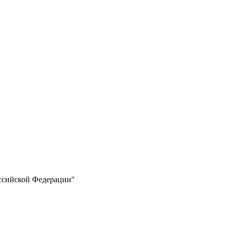
оссийской Федерации"