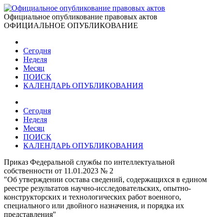
Официальное опубликование правовых актов
ОФИЦИАЛЬНОЕ ОПУБЛИКОВАНИЕ
Сегодня
Неделя
Месяц
ПОИСК
КАЛЕНДАРЬ ОПУБЛИКОВАНИЯ
Сегодня
Неделя
Месяц
ПОИСК
КАЛЕНДАРЬ ОПУБЛИКОВАНИЯ
Приказ Федеральной службы по интеллектуальной
собственности от 11.01.2023 № 2
"Об утверждении состава сведений, содержащихся в едином
реестре результатов научно-исследовательских, опытно-
конструкторских и технологических работ военного,
специального или двойного назначения, и порядка их
представления"