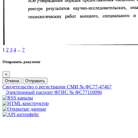
1
2
3
4
...
7
Отправить документ
×
Отмена
Отправить
Свидетельство о регистрации СМИ № ФС77-47467
Электронный паспорт ФГИС № ФС77110096