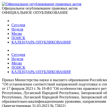
Официальное опубликование правовых актов
ОФИЦИАЛЬНОЕ ОПУБЛИКОВАНИЕ
Сегодня
Неделя
Месяц
ПОИСК
КАЛЕНДАРЬ ОПУБЛИКОВАНИЯ
Сегодня
Неделя
Месяц
ПОИСК
КАЛЕНДАРЬ ОПУБЛИКОВАНИЯ
Приказ Министерства науки и высшего образования Российско
"Об установлении соответствий направлений подготовки и спец
от 17 февраля 2023 г. № 19-ФЗ "Об особенностях правового р
Республики, Луганской Народной Республики, Запорожской об
Республики, Луганской Народной Республики, Запорожской об
образовательно-квалификационными уровнями, направлениям 
(Зарегистрирован 31.03.2023 № 72822)