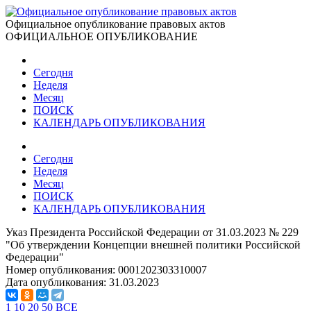
Официальное опубликование правовых актов
ОФИЦИАЛЬНОЕ ОПУБЛИКОВАНИЕ
Сегодня
Неделя
Месяц
ПОИСК
КАЛЕНДАРЬ ОПУБЛИКОВАНИЯ
Сегодня
Неделя
Месяц
ПОИСК
КАЛЕНДАРЬ ОПУБЛИКОВАНИЯ
Указ Президента Российской Федерации от 31.03.2023 № 229
"Об утверждении Концепции внешней политики Российской
Федерации"
Номер опубликования:
0001202303310007
Дата опубликования:
31.03.2023
1
10
20
50
ВСЕ