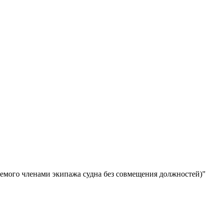
уемого членами экипажа судна без совмещения должностей)"