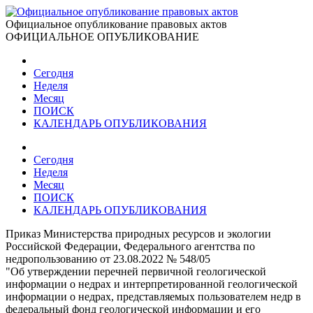
Официальное опубликование правовых актов
ОФИЦИАЛЬНОЕ ОПУБЛИКОВАНИЕ
Сегодня
Неделя
Месяц
ПОИСК
КАЛЕНДАРЬ ОПУБЛИКОВАНИЯ
Сегодня
Неделя
Месяц
ПОИСК
КАЛЕНДАРЬ ОПУБЛИКОВАНИЯ
Приказ Министерства природных ресурсов и экологии
Российской Федерации, Федерального агентства по
недропользованию от 23.08.2022 № 548/05
"Об утверждении перечней первичной геологической
информации о недрах и интерпретированной геологической
информации о недрах, представляемых пользователем недр в
федеральный фонд геологической информации и его