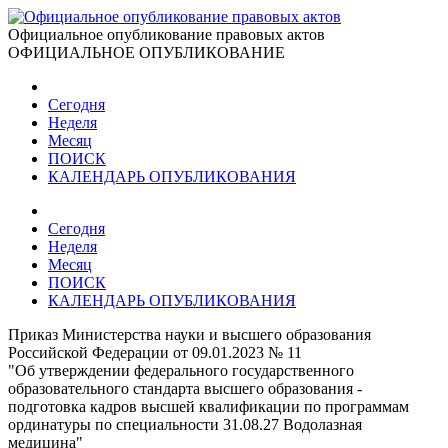
Официальное опубликование правовых актов
ОФИЦИАЛЬНОЕ ОПУБЛИКОВАНИЕ
Сегодня
Неделя
Месяц
ПОИСК
КАЛЕНДАРЬ ОПУБЛИКОВАНИЯ
Сегодня
Неделя
Месяц
ПОИСК
КАЛЕНДАРЬ ОПУБЛИКОВАНИЯ
Приказ Министерства науки и высшего образования
Российской Федерации от 09.01.2023 № 11
"Об утверждении федерального государственного
образовательного стандарта высшего образования -
подготовка кадров высшей квалификации по программам
ординатуры по специальности 31.08.27 Водолазная
медицина"