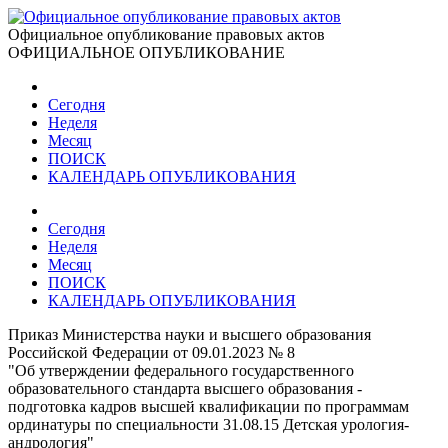
Официальное опубликование правовых актов
ОФИЦИАЛЬНОЕ ОПУБЛИКОВАНИЕ
Сегодня
Неделя
Месяц
ПОИСК
КАЛЕНДАРЬ ОПУБЛИКОВАНИЯ
Сегодня
Неделя
Месяц
ПОИСК
КАЛЕНДАРЬ ОПУБЛИКОВАНИЯ
Приказ Министерства науки и высшего образования
Российской Федерации от 09.01.2023 № 8
"Об утверждении федерального государственного
образовательного стандарта высшего образования -
подготовка кадров высшей квалификации по программам
ординатуры по специальности 31.08.15 Детская урология-
андрология"