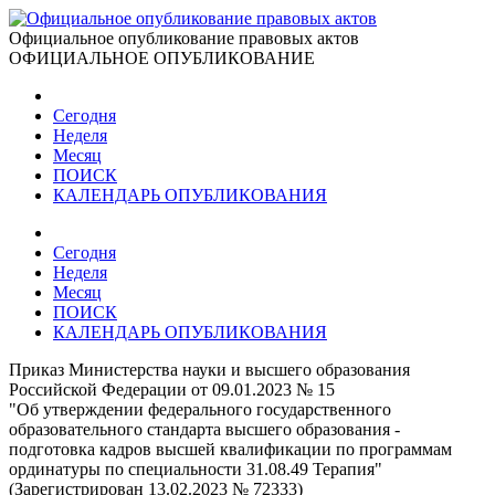
Официальное опубликование правовых актов
ОФИЦИАЛЬНОЕ ОПУБЛИКОВАНИЕ
Сегодня
Неделя
Месяц
ПОИСК
КАЛЕНДАРЬ ОПУБЛИКОВАНИЯ
Сегодня
Неделя
Месяц
ПОИСК
КАЛЕНДАРЬ ОПУБЛИКОВАНИЯ
Приказ Министерства науки и высшего образования
Российской Федерации от 09.01.2023 № 15
"Об утверждении федерального государственного
образовательного стандарта высшего образования -
подготовка кадров высшей квалификации по программам
ординатуры по специальности 31.08.49 Терапия"
(Зарегистрирован 13.02.2023 № 72333)