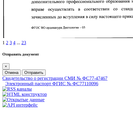
1
2
3
4
...
23
Отправить документ
×
Отмена
Отправить
Свидетельство о регистрации СМИ № ФС77-47467
Электронный паспорт ФГИС № ФС77110096