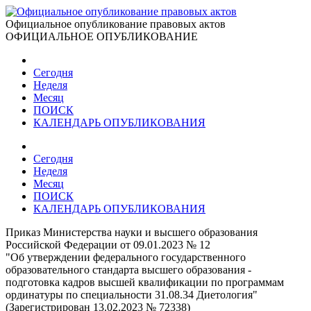
Официальное опубликование правовых актов
ОФИЦИАЛЬНОЕ ОПУБЛИКОВАНИЕ
Сегодня
Неделя
Месяц
ПОИСК
КАЛЕНДАРЬ ОПУБЛИКОВАНИЯ
Сегодня
Неделя
Месяц
ПОИСК
КАЛЕНДАРЬ ОПУБЛИКОВАНИЯ
Приказ Министерства науки и высшего образования
Российской Федерации от 09.01.2023 № 12
"Об утверждении федерального государственного
образовательного стандарта высшего образования -
подготовка кадров высшей квалификации по программам
ординатуры по специальности 31.08.34 Диетология"
(Зарегистрирован 13.02.2023 № 72338)