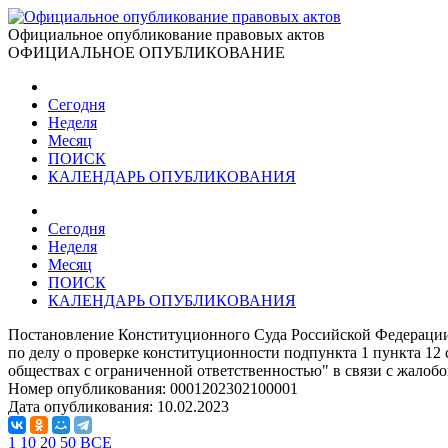
Официальное опубликование правовых актов
ОФИЦИАЛЬНОЕ ОПУБЛИКОВАНИЕ
Сегодня
Неделя
Месяц
ПОИСК
КАЛЕНДАРЬ ОПУБЛИКОВАНИЯ
Сегодня
Неделя
Месяц
ПОИСК
КАЛЕНДАРЬ ОПУБЛИКОВАНИЯ
Постановление Конституционного Суда Российской Федерации
по делу о проверке конституционности подпункта 1 пункта 12 с
обществах с ограниченной ответственностью" в связи с жалоб
Номер опубликования:
0001202302100001
Дата опубликования:
10.02.2023
1
10
20
50
ВСЕ