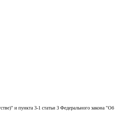
стве)" и пункта 3-1 статьи 3 Федерального закона "Об