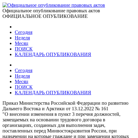
Официальное опубликование правовых актов
ОФИЦИАЛЬНОЕ ОПУБЛИКОВАНИЕ
Сегодня
Неделя
Месяц
ПОИСК
КАЛЕНДАРЬ ОПУБЛИКОВАНИЯ
Сегодня
Неделя
Месяц
ПОИСК
КАЛЕНДАРЬ ОПУБЛИКОВАНИЯ
Приказ Министерства Российской Федерации по развитию
Дальнего Востока и Арктики от 13.12.2022 № 161
"О внесении изменения в пункт 3 перечня должностей,
замещаемых на основании трудового договора в
организациях, созданных для выполнения задач,
поставленных перед Минвостокразвития России, при
назначении на которые граждане и при замещении которых