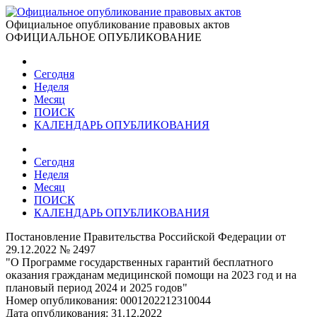
Официальное опубликование правовых актов
ОФИЦИАЛЬНОЕ ОПУБЛИКОВАНИЕ
Сегодня
Неделя
Месяц
ПОИСК
КАЛЕНДАРЬ ОПУБЛИКОВАНИЯ
Сегодня
Неделя
Месяц
ПОИСК
КАЛЕНДАРЬ ОПУБЛИКОВАНИЯ
Постановление Правительства Российской Федерации от
29.12.2022 № 2497
"О Программе государственных гарантий бесплатного
оказания гражданам медицинской помощи на 2023 год и на
плановый период 2024 и 2025 годов"
Номер опубликования:
0001202212310044
Дата опубликования:
31.12.2022