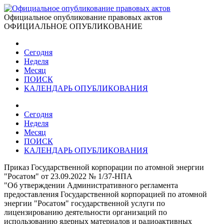
Официальное опубликование правовых актов
ОФИЦИАЛЬНОЕ ОПУБЛИКОВАНИЕ
Сегодня
Неделя
Месяц
ПОИСК
КАЛЕНДАРЬ ОПУБЛИКОВАНИЯ
Сегодня
Неделя
Месяц
ПОИСК
КАЛЕНДАРЬ ОПУБЛИКОВАНИЯ
Приказ Государственной корпорации по атомной энергии
"Росатом" от 23.09.2022 № 1/37-НПА
"Об утверждении Административного регламента
предоставления Государственной корпорацией по атомной
энергии "Росатом" государственной услуги по
лицензированию деятельности организаций по
использованию ядерных материалов и радиоактивных