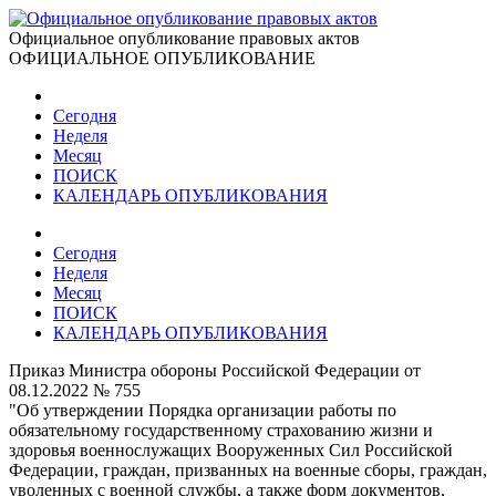
Официальное опубликование правовых актов
ОФИЦИАЛЬНОЕ ОПУБЛИКОВАНИЕ
Сегодня
Неделя
Месяц
ПОИСК
КАЛЕНДАРЬ ОПУБЛИКОВАНИЯ
Сегодня
Неделя
Месяц
ПОИСК
КАЛЕНДАРЬ ОПУБЛИКОВАНИЯ
Приказ Министра обороны Российской Федерации от
08.12.2022 № 755
"Об утверждении Порядка организации работы по
обязательному государственному страхованию жизни и
здоровья военнослужащих Вооруженных Сил Российской
Федерации, граждан, призванных на военные сборы, граждан,
уволенных с военной службы, а также форм документов,