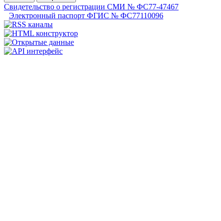
Свидетельство о регистрации СМИ № ФС77-47467
Электронный паспорт ФГИС № ФС77110096