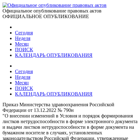
Официальное опубликование правовых актов
ОФИЦИАЛЬНОЕ ОПУБЛИКОВАНИЕ
Сегодня
Неделя
Месяц
ПОИСК
КАЛЕНДАРЬ ОПУБЛИКОВАНИЯ
Сегодня
Неделя
Месяц
ПОИСК
КАЛЕНДАРЬ ОПУБЛИКОВАНИЯ
Приказ Министерства здравоохранения Российской
Федерации от 13.12.2022 № 790н
"О внесении изменений в Условия и порядок формирования
листков нетрудоспособности в форме электронного документа
и выдачи листков нетрудоспособности в форме документа на
бумажном носителе в случаях, установленных
законодательством Российской Федерации, утвержденные