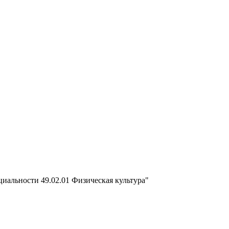
иальности 49.02.01 Физическая культура"