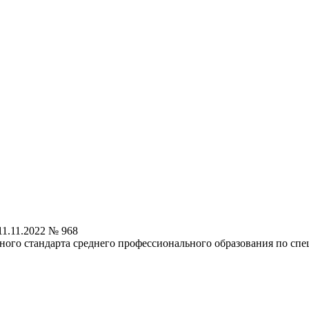
1.11.2022 № 968
ного стандарта среднего профессионального образования по спец