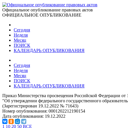
Официальное опубликование правовых актов
ОФИЦИАЛЬНОЕ ОПУБЛИКОВАНИЕ
Сегодня
Неделя
Месяц
ПОИСК
КАЛЕНДАРЬ ОПУБЛИКОВАНИЯ
Сегодня
Неделя
Месяц
ПОИСК
КАЛЕНДАРЬ ОПУБЛИКОВАНИЯ
Приказ Министерства просвещения Российской Федерации от 1
"Об утверждении федерального государственного образователь
(Зарегистрирован 19.12.2022 № 71643)
Номер опубликования:
0001202212190154
Дата опубликования:
19.12.2022
1
10
20
50
ВСЕ